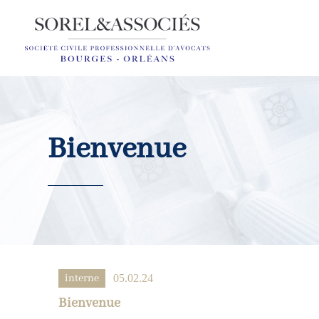
Cookies management panel
Bienvenue
interne
05.02.24
Bienvenue