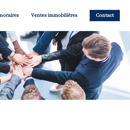
noraires
Ventes immobilières
Contact