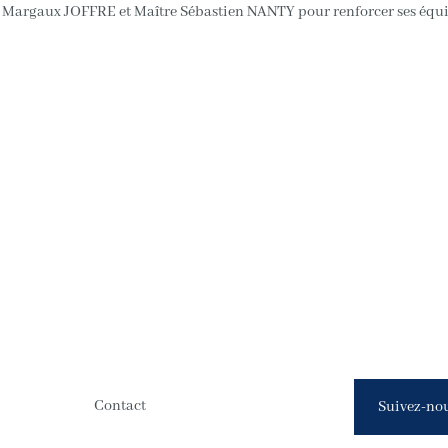
re Margaux JOFFRE et Maître Sébastien NANTY pour renforcer ses équi
Contact
Suivez-nou