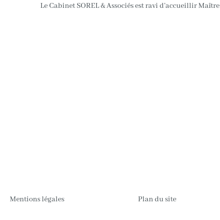
Le Cabinet SOREL & Associés est ravi d’accueillir Maît
Mentions légales
Plan du site